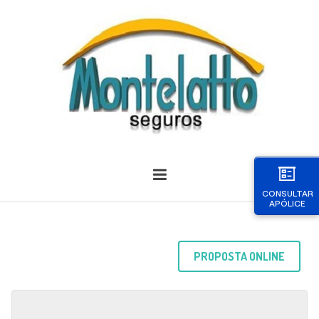
CONSULTAR
APÓLICE
PROPOSTA ONLINE