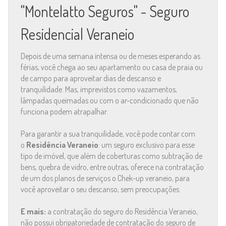
"Montelatto Seguros" - Seguro
Residencial Veraneio
Depois de uma semana intensa ou de meses esperando as
férias, você chega ao seu apartamento ou casa de praia ou
de campo para aproveitar dias de descanso e
tranquilidade. Mas, imprevistos como vazamentos,
lâmpadas queimadas ou com o ar-condicionado que não
funciona podem atrapalhar.
Para garantir a sua tranquilidade, você pode contar com
o
Residência Veraneio
: um seguro exclusivo para esse
tipo de imóvel, que além de coberturas como subtração de
bens, quebra de vidro, entre outras, oferece na contratação
de um dos planos de serviços o Chek-up veraneio, para
você aproveitar o seu descanso, sem preocupações.
E mais:
a contratação do seguro do Residência Veraneio,
não possui obrigatoriedade de contratação do seguro de