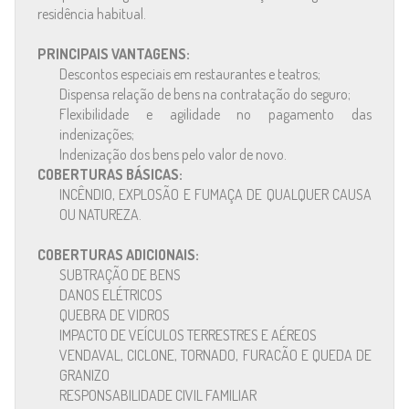
residência habitual.
PRINCIPAIS VANTAGENS:
Descontos especiais em restaurantes e teatros;
Dispensa relação de bens na contratação do seguro;
Flexibilidade e agilidade no pagamento das
indenizações;
Indenização dos bens pelo valor de novo.
COBERTURAS BÁSICAS:
INCÊNDIO, EXPLOSÃO E FUMAÇA DE QUALQUER CAUSA
OU NATUREZA.
COBERTURAS ADICIONAIS:
SUBTRAÇÃO DE BENS
DANOS ELÉTRICOS
QUEBRA DE VIDROS
IMPACTO DE VEÍCULOS TERRESTRES E AÉREOS
VENDAVAL, CICLONE, TORNADO, FURACÃO E QUEDA DE
GRANIZO
RESPONSABILIDADE CIVIL FAMILIAR