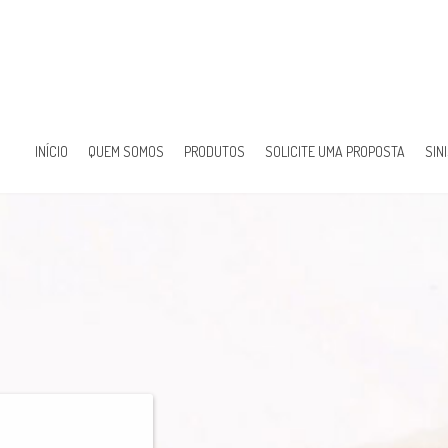
INÍCIO
QUEM SOMOS
PRODUTOS
SOLICITE UMA PROPOSTA
SIN