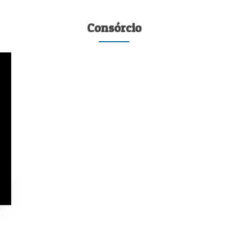
Consórcio