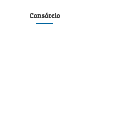
Consórcio