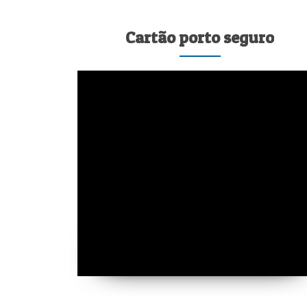
Cartão porto seguro