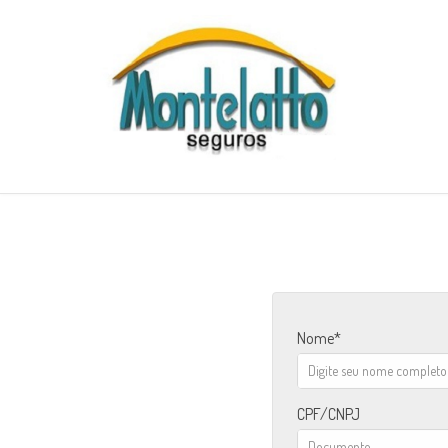
Nome
CPF/CNPJ