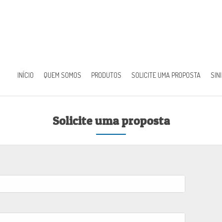
INÍCIO
QUEM SOMOS
PRODUTOS
SOLICITE UMA PROPOSTA
SIN
Solicite uma proposta