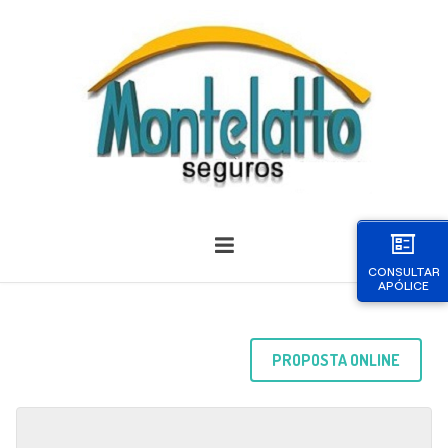
CONSULTAR
APÓLICE
PROPOSTA ONLINE