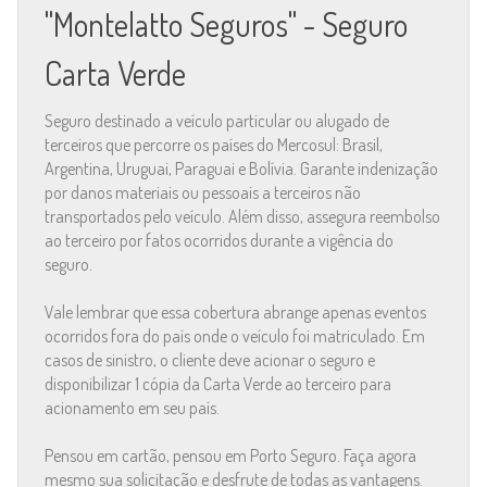
"Montelatto Seguros" - Seguro
Carta Verde
Seguro destinado a veículo particular ou alugado de
terceiros que percorre os países do Mercosul: Brasil,
Argentina, Uruguai, Paraguai e Bolívia. Garante indenização
por danos materiais ou pessoais a terceiros não
transportados pelo veículo. Além disso, assegura reembolso
ao terceiro por fatos ocorridos durante a vigência do
seguro.
Vale lembrar que essa cobertura abrange apenas eventos
ocorridos fora do país onde o veículo foi matriculado. Em
casos de sinistro, o cliente deve acionar o seguro e
disponibilizar 1 cópia da Carta Verde ao terceiro para
acionamento em seu país.
Pensou em cartão, pensou em Porto Seguro. Faça agora
mesmo sua solicitação e desfrute de todas as vantagens.